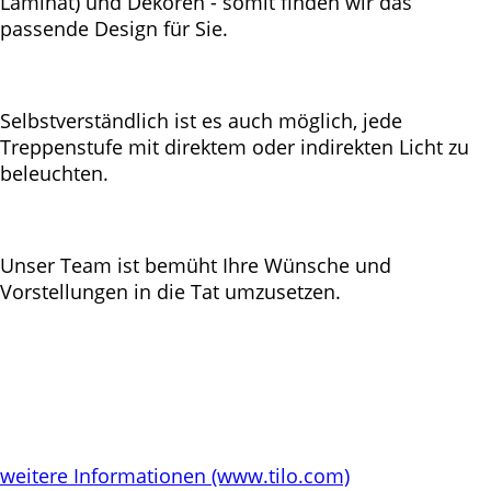
Laminat) und Dekoren - somit finden wir das
passende Design für Sie.
Selbstverständlich ist es auch möglich, jede
Treppenstufe mit direktem oder indirekten Licht zu
beleuchten.
Unser Team ist bemüht Ihre Wünsche und
Vorstellungen in die Tat umzusetzen.
weitere Informationen (www.tilo.com)