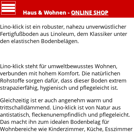
Haus & Wohnen -
ONLINE SHOP
Lino-klick ist ein robuster, nahezu unverwüstlicher
Fertigfußboden aus Linoleum, dem Klassiker unter
den elastischen Bodenbelägen.
Lino-klick steht für umweltbewusstes Wohnen,
verbunden mit hohem Komfort. Die natürlichen
Rohstoffe sorgen dafür, dass dieser Boden extrem
strapazierfähig, hygienisch und pflegeleicht ist.
Gleichzeitig ist er auch angenehm warm und
trittschalldämmend. Lino-klick ist von Natur aus
antistatisch, fleckenunempfindlich und pflegeleicht.
Das macht ihn zum idealen Bodenbelag für
Wohnbereiche wie Kinderzimmer, Küche, Esszimmer