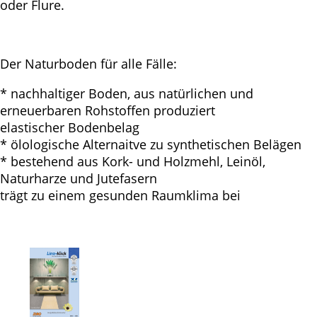
oder Flure.
Der Naturboden für alle Fälle:
* nachhaltiger Boden, aus natürlichen und
erneuerbaren Rohstoffen produziert
elastischer Bodenbelag
* ölologische Alternaitve zu synthetischen Belägen
* bestehend aus Kork- und Holzmehl, Leinöl,
Naturharze und Jutefasern
trägt zu einem gesunden Raumklima bei